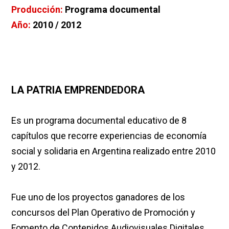
Producción:
Programa documental
Año:
2010 / 2012
LA PATRIA EMPRENDEDORA
Es un programa documental educativo de 8
capítulos que recorre experiencias de economía
social y solidaria en Argentina realizado entre 2010
y 2012.
Fue uno de los proyectos ganadores de los
concursos del Plan Operativo de Promoción y
Fomento de Contenidos Audiovisuales Digitales,