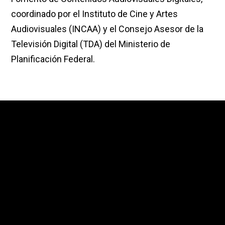
coordinado por el Instituto de Cine y Artes
Audiovisuales (INCAA) y el Consejo Asesor de la
Televisión Digital (TDA) del Ministerio de
Planificación Federal.